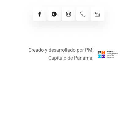
Creado y desarrollado por PMI
Capítulo de Panamá