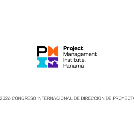
 2026 CONGRESO INTERNACIONAL DE DIRECCIÓN DE PROYECT