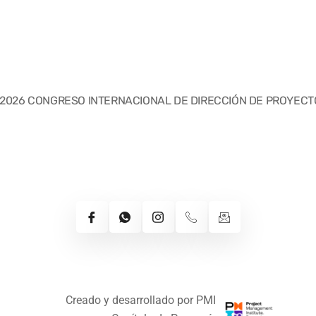
 2026 CONGRESO INTERNACIONAL DE DIRECCIÓN DE PROYECT
Creado y desarrollado por PMI