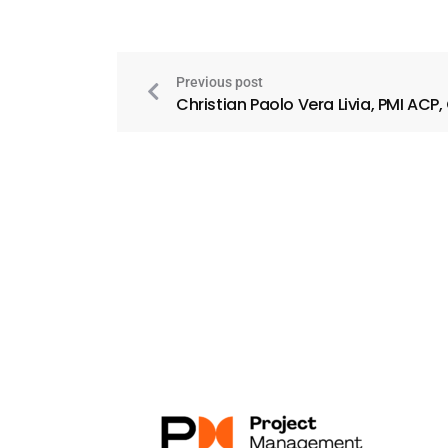
Previous post
Christian Paolo Vera Livia, PMI ACP