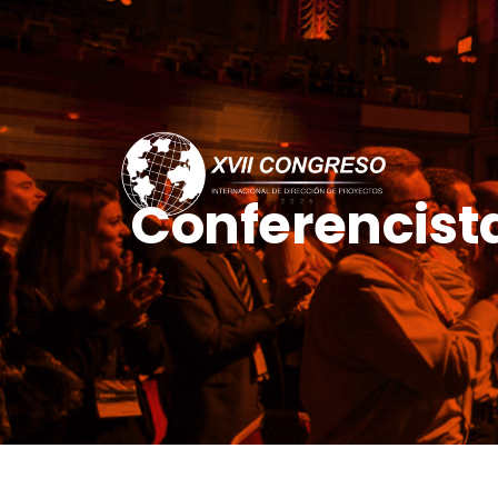
Conferencist