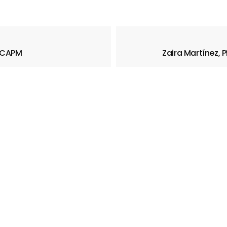
, CAPM
Zaira Martínez,