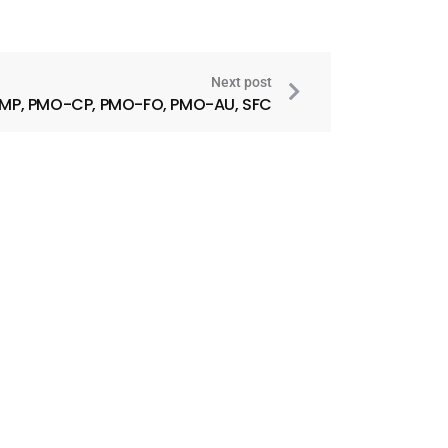
Next post
 PMP, PMO-CP, PMO-FO, PMO-AU, SFC