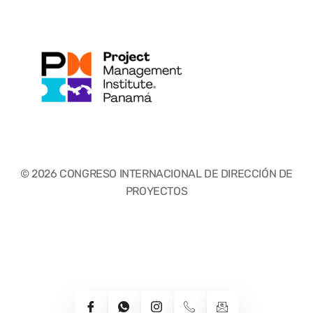
© 2026 CONGRESO INTERNACIONAL DE DIRECCIÓN DE
PROYECTOS