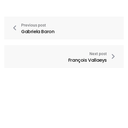
Previous post
Gabriela Baron
Next post
François Vallaeys